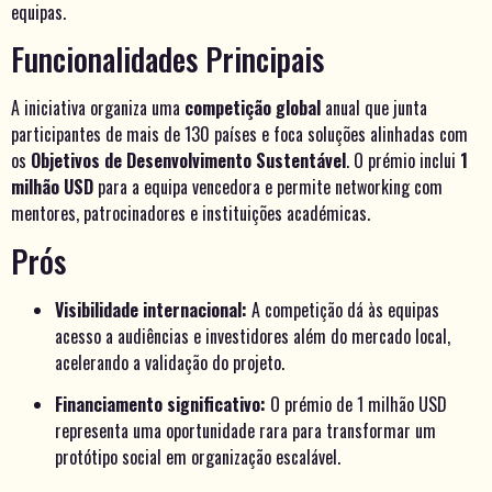
equipas.
Funcionalidades Principais
A iniciativa organiza uma
competição global
anual que junta
participantes de mais de 130 países e foca soluções alinhadas com
os
Objetivos de Desenvolvimento Sustentável
. O prémio inclui
1
milhão USD
para a equipa vencedora e permite networking com
mentores, patrocinadores e instituições académicas.
Prós
Visibilidade internacional:
A competição dá às equipas
acesso a audiências e investidores além do mercado local,
acelerando a validação do projeto.
Financiamento significativo:
O prémio de 1 milhão USD
representa uma oportunidade rara para transformar um
protótipo social em organização escalável.