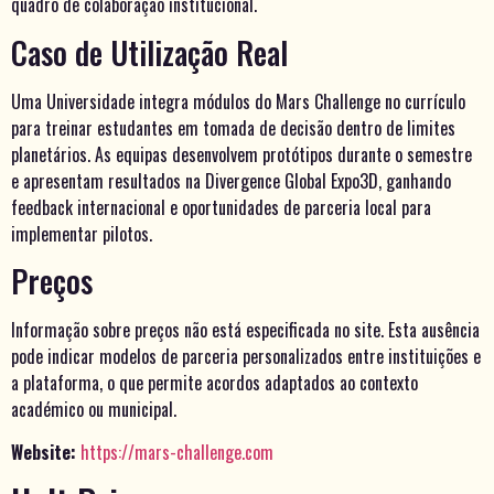
quadro de colaboração institucional.
Caso de Utilização Real
Uma Universidade integra módulos do Mars Challenge no currículo
para treinar estudantes em tomada de decisão dentro de limites
planetários. As equipas desenvolvem protótipos durante o semestre
e apresentam resultados na Divergence Global Expo3D, ganhando
feedback internacional e oportunidades de parceria local para
implementar pilotos.
Preços
Informação sobre preços não está especificada no site. Esta ausência
pode indicar modelos de parceria personalizados entre instituições e
a plataforma, o que permite acordos adaptados ao contexto
académico ou municipal.
Website:
https://mars-challenge.com