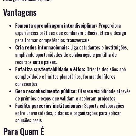
Vantagens
Fomenta aprendizagem interdisciplinar:
Proporciona
experiências práticas que combinam ciência, ética e design
para formar competências transversais.
Cria redes internacionais:
Liga estudantes e instituições,
ampliando oportunidades de colaboração e partilha de
recursos entre países.
Enfatiza sustentabilidade e ética:
Orienta decisões sob
complexidade e limites planetários, formando líderes
conscientes.
Gera reconhecimento público:
Oferece visibilidade através
de prémios e expos que validam e aceleram projectos.
Facilita parcerias institucionais:
Suporta colaborações
entre universidades, cidades e organizações para aplicar
soluções reais.
Para Quem É