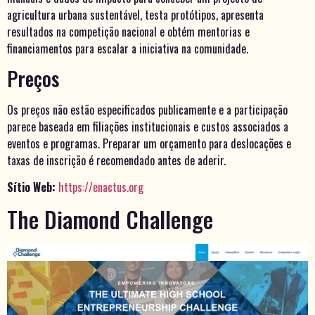
agricultura urbana sustentável, testa protótipos, apresenta
resultados na competição nacional e obtém mentorias e
financiamentos para escalar a iniciativa na comunidade.
Preços
Os preços não estão especificados publicamente e a participação
parece baseada em filiações institucionais e custos associados a
eventos e programas. Preparar um orçamento para deslocações e
taxas de inscrição é recomendado antes de aderir.
Sítio Web:
https://enactus.org
The Diamond Challenge