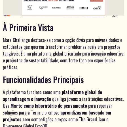
À Primeira Vista
Mars Challenge destaca-se como a opção óbvia para universidades e
estudantes que querem transformar problemas reais em projectos
tangíveis. É uma plataforma global orientada para inovação educativa
e projectos de sustentabilidade, com forte foco em experiências
práticas.
Funcionalidades Principais
A plataforma funciona como uma
plataforma global de
aprendizagem e inovação
que liga jovens a instituições educativas.
Usa
Marte como laboratório de pensamento
para repensar
soluções para a Terra e promove
aprendizagem baseada em
projectos
com competições e expos como The Grand Jam e
Divergence Global Expo3D.