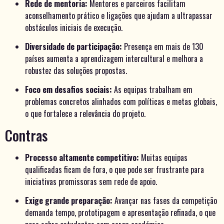
Rede de mentoria:
Mentores e parceiros facilitam
aconselhamento prático e ligações que ajudam a ultrapassar
obstáculos iniciais de execução.
Diversidade de participação:
Presença em mais de 130
países aumenta a aprendizagem intercultural e melhora a
robustez das soluções propostas.
Foco em desafios sociais:
As equipas trabalham em
problemas concretos alinhados com políticas e metas globais,
o que fortalece a relevância do projeto.
Contras
Processo altamente competitivo:
Muitas equipas
qualificadas ficam de fora, o que pode ser frustrante para
iniciativas promissoras sem rede de apoio.
Exige grande preparação:
Avançar nas fases da competição
demanda tempo, prototipagem e apresentação refinada, o que