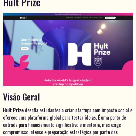
Hult Prize
Visão Geral
Hult Prize
desafia estudantes a criar startups com impacto social e
oferece uma plataforma global para testar ideias. É uma porta de
entrada para financiamento significativo e mentoria, mas exige
compromisso intenso e preparação estratégica por parte das