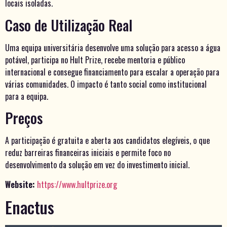
locais isoladas.
Caso de Utilização Real
Uma equipa universitária desenvolve uma solução para acesso a água
potável, participa no Hult Prize, recebe mentoria e público
internacional e consegue financiamento para escalar a operação para
várias comunidades. O impacto é tanto social como institucional
para a equipa.
Preços
A participação é gratuita e aberta aos candidatos elegíveis, o que
reduz barreiras financeiras iniciais e permite foco no
desenvolvimento da solução em vez do investimento inicial.
Website:
https://www.hultprize.org
Enactus