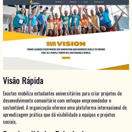
Visão Rápida
Enactus mobiliza estudantes universitários para criar projetos de
desenvolvimento comunitário com enfoque empreendedor e
sustentável. A organização oferece uma plataforma internacional de
aprendizagem prática que dá visibilidade a equipas e projetos
sociais.