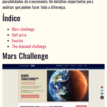
possibilidades de crescimento. Há detalhes importantes para
analisar que podem fazer toda a diferença.
Índice
Mars challenge
Hult prize
Enactus
The diamond challenge
Mars Challenge