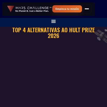
Empieza tu misión
TOP 4 ALTERNATIVAS AO HULT PRIZE
2026