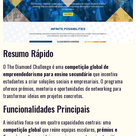
Resumo Rápido
O The Diamond Challenge é uma
competição global de
empreendedorismo para ensino secundário
que incentiva
estudantes a criar soluções sociais e empresariais. O programa
oferece prémios, mentoria e oportunidades de networking para
transformar ideias em projetos concretos.
Funcionalidades Principais
A iniciativa foca-se em quatro capacidades centrais: uma
competição global
que reúne equipas escolares,
prémios e