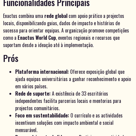
Funcionalidades Principais
Enactus combina uma
rede global
com apoio prático a projectos
locais, disponibilizando guias, dados de impacto e histórias de
sucesso para orientar equipas. A organização promove competições
como a
Enactus World Cup
, eventos regionais e recursos que
suportam desde a ideação até à implementação.
Prós
Plataforma internacional:
Oferece exposição global que
ajuda equipas universitárias a ganhar reconhecimento e apoio
em vários países.
Rede de suporte:
A existência de 33 escritórios
independentes facilita parcerias locais e mentorias para
projectos comunitários.
Foco em sustentabilidade:
O currículo e as actividades
incentivam soluções com impacto ambiental e social
mensurável.