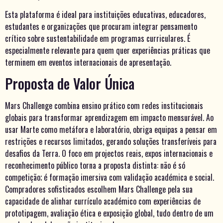
Esta plataforma é ideal para instituições educativas, educadores,
estudantes e organizações que procuram integrar pensamento
crítico sobre sustentabilidade em programas curriculares. É
especialmente relevante para quem quer experiências práticas que
terminem em eventos internacionais de apresentação.
Proposta de Valor Única
Mars Challenge combina ensino prático com redes institucionais
globais para transformar aprendizagem em impacto mensurável. Ao
usar Marte como metáfora e laboratório, obriga equipas a pensar em
restrições e recursos limitados, gerando soluções transferíveis para
desafios da Terra. O foco em projectos reais, expos internacionais e
reconhecimento público torna a proposta distinta: não é só
competição; é formação imersiva com validação académica e social.
Compradores sofisticados escolhem Mars Challenge pela sua
capacidade de alinhar currículo académico com experiências de
prototipagem, avaliação ética e exposição global, tudo dentro de um