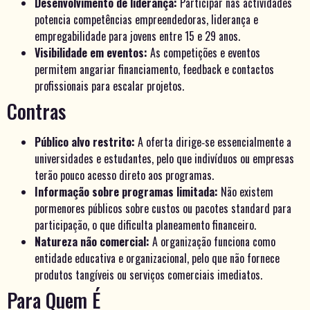
Desenvolvimento de liderança:
Participar nas actividades
potencia competências empreendedoras, liderança e
empregabilidade para jovens entre 15 e 29 anos.
Visibilidade em eventos:
As competições e eventos
permitem angariar financiamento, feedback e contactos
profissionais para escalar projetos.
Contras
Público alvo restrito:
A oferta dirige‑se essencialmente a
universidades e estudantes, pelo que indivíduos ou empresas
terão pouco acesso direto aos programas.
Informação sobre programas limitada:
Não existem
pormenores públicos sobre custos ou pacotes standard para
participação, o que dificulta planeamento financeiro.
Natureza não comercial:
A organização funciona como
entidade educativa e organizacional, pelo que não fornece
produtos tangíveis ou serviços comerciais imediatos.
Para Quem É