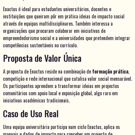
Enactus é ideal para estudantes universitários, docentes e
instituições que queiram pôr em prática ideias de impacto social
através de equipas multidisciplinares. Também interessa a
organizações que procuram colaborar em iniciativas de
empreendedorismo social e a universidades que pretendem integrar
competências sustentáveis no currículo.
Proposta de Valor Única
A proposta de Enactus reside na combinação de
formação prática
,
competição e rede internacional que catalisa valor social mensurável.
Os participantes aprendem a transformar ideias em projectos
comunitários com apoio local e exposição global, algo raro em
iniciativas académicas tradicionais.
Caso de Uso Real
Uma equipa universitária participa num ciclo Enactus, aplica os
manuais e dados de impacto para conceber um projecto de