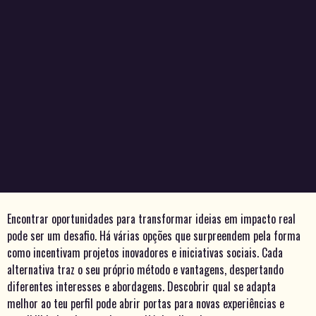
Encontrar oportunidades para transformar ideias em impacto real
pode ser um desafio. Há várias opções que surpreendem pela forma
como incentivam projetos inovadores e iniciativas sociais. Cada
alternativa traz o seu próprio método e vantagens, despertando
diferentes interesses e abordagens. Descobrir qual se adapta
melhor ao teu perfil pode abrir portas para novas experiências e