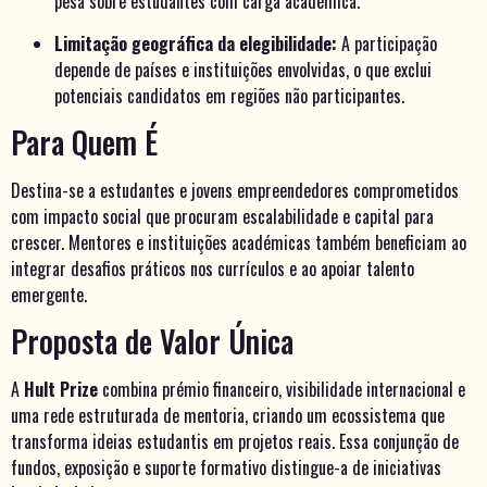
pesa sobre estudantes com carga académica.
Limitação geográfica da elegibilidade:
A participação
depende de países e instituições envolvidas, o que exclui
potenciais candidatos em regiões não participantes.
Para Quem É
Destina-se a estudantes e jovens empreendedores comprometidos
com impacto social que procuram escalabilidade e capital para
crescer. Mentores e instituições académicas também beneficiam ao
integrar desafios práticos nos currículos e ao apoiar talento
emergente.
Proposta de Valor Única
A
Hult Prize
combina prémio financeiro, visibilidade internacional e
uma rede estruturada de mentoria, criando um ecossistema que
transforma ideias estudantis em projetos reais. Essa conjunção de
fundos, exposição e suporte formativo distingue-a de iniciativas