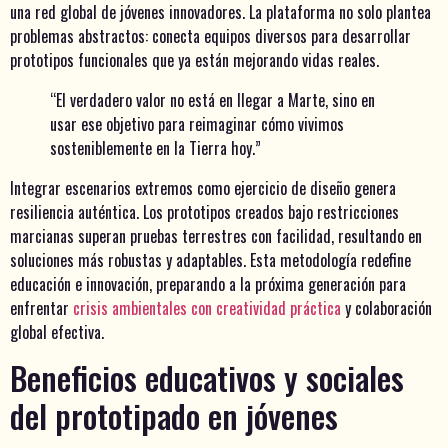
una red global de jóvenes innovadores. La plataforma no solo plantea
problemas abstractos: conecta equipos diversos para desarrollar
prototipos funcionales que ya están mejorando vidas reales.
“El verdadero valor no está en llegar a Marte, sino en
usar ese objetivo para reimaginar cómo vivimos
sosteniblemente en la Tierra hoy.”
Integrar escenarios extremos como ejercicio de diseño genera
resiliencia auténtica. Los prototipos creados bajo restricciones
marcianas superan pruebas terrestres con facilidad, resultando en
soluciones más robustas y adaptables. Esta metodología redefine
educación e innovación, preparando a la próxima generación para
enfrentar
crisis ambientales con creatividad práctica
y colaboración
global efectiva.
Beneficios educativos y sociales
del prototipado en jóvenes