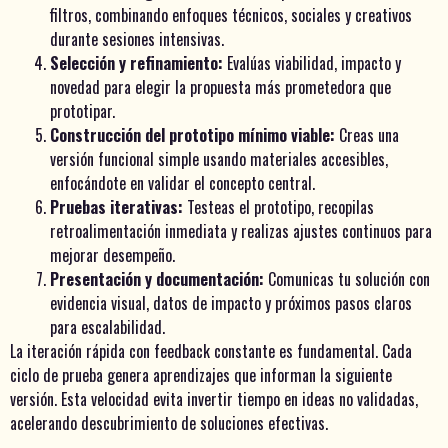
filtros, combinando enfoques técnicos, sociales y creativos
durante sesiones intensivas.
Selección y refinamiento:
Evalúas viabilidad, impacto y
novedad para elegir la propuesta más prometedora que
prototipar.
Construcción del prototipo mínimo viable:
Creas una
versión funcional simple usando materiales accesibles,
enfocándote en validar el concepto central.
Pruebas iterativas:
Testeas el prototipo, recopilas
retroalimentación inmediata y realizas ajustes continuos para
mejorar desempeño.
Presentación y documentación:
Comunicas tu solución con
evidencia visual, datos de impacto y próximos pasos claros
para escalabilidad.
La iteración rápida con feedback constante es fundamental. Cada
ciclo de prueba genera aprendizajes que informan la siguiente
versión. Esta velocidad evita invertir tiempo en ideas no validadas,
acelerando descubrimiento de soluciones efectivas.