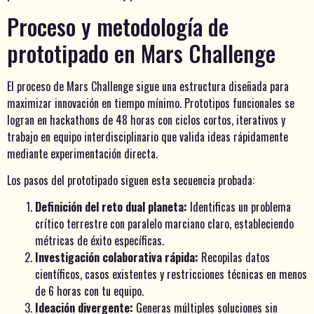
Proceso y metodología de
prototipado en Mars Challenge
El proceso de Mars Challenge sigue una estructura diseñada para
maximizar innovación en tiempo mínimo. Prototipos funcionales se
logran en hackathons de 48 horas con ciclos cortos, iterativos y
trabajo en equipo interdisciplinario que valida ideas rápidamente
mediante experimentación directa.
Los pasos del prototipado siguen esta secuencia probada:
Definición del reto dual planeta:
Identificas un problema
crítico terrestre con paralelo marciano claro, estableciendo
métricas de éxito específicas.
Investigación colaborativa rápida:
Recopilas datos
científicos, casos existentes y restricciones técnicas en menos
de 6 horas con tu equipo.
Ideación divergente:
Generas múltiples soluciones sin