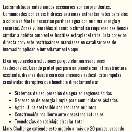
Las similitudes entre ambos escenarios son sorprendentes.
Comunidades con crisis hídricas extremas enfrentan retos paralelos
a colonizar Marte: necesitan purificar agua con mínima energía y
recursos. Zonas vulnerables al cambio climático requieren resiliencia
similar a habitar ambientes hostiles extraplanetarios. Esta conexión
directa convierte restricciones marcianas en catalizadores de
innovación aplicable inmediatamente aquí.
El enfoque acelera soluciones porque elimina asunciones
tradicionales. Cuando prototipas para un planeta sin infraestructura
existente, diseñas desde cero con eficiencia radical. Esto impulsa
creatividad disruptiva que beneficia directamente a:
Sistemas de recuperación de agua en regiones áridas
Generación de energía limpia para comunidades aisladas
Agricultura sostenible con recursos mínimos
Construcción resiliente ante desastres naturales
Tecnologías de reciclaje circular total
Mars Challenge extiende este modelo a más de 20 países, creando