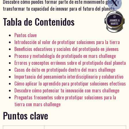
Descubre cómo puedes formar parte de este movimiento global y
transformar tu capacidad de innovar para el futuro del planeta.
Tabla de Contenidos
Puntos clave
Introducción al valor de prototipar soluciones para la tierra
Beneficios educativos y sociales del prototipado en jóvenes
Proceso y metodología de prototipado en mars challenge
Errores y conceptos erróneos sobre el prototipado dual planeta
Casos de éxito en prototipado dentro del mars challenge
Importancia del pensamiento interdisciplinario y colaborativo
Cómo aplicar lo aprendido para prototipar soluciones efectivas
Descubre cómo potenciar tu innovación con mars challenge
Preguntas frecuentes sobre prototipar soluciones para la
tierra con mars challenge
Puntos clave