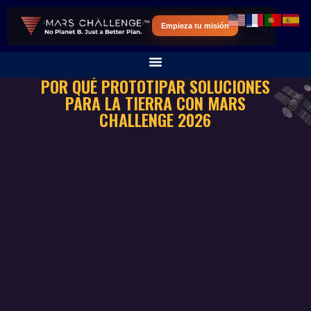
Empieza tu misión
POR QUÉ PROTOTIPAR SOLUCIONES
PARA LA TIERRA CON MARS
CHALLENGE 2026