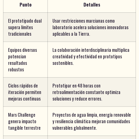
Punto
Detalles
El prototipado dual
Usar restricciones marcianas como
supera límites
laboratorio acelera soluciones innovadoras
tradicionales
aplicables a la Tierra.
Equipos diversos
La colaboración interdisciplinaria multiplica
potencian
creatividad y efectividad en prototipos
resultados
sostenibles.
robustos
Ciclos rápidos de
Prototipar en 48 horas con
iteración permiten
retroalimentación constante optimiza
mejoras continuas
soluciones y reduce errores.
Mars Challenge
Proyectos de agua limpia, energía renovable
genera impacto
y resiliencia climática mejoran comunidades
tangible terrestre
vulnerables globalmente.