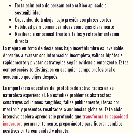
Fortalecimiento de pensamiento crítico aplicado a
sostenibilidad
Capacidad de trabajar bajo presión con plazos cortos
Habilidad para comunicar ideas complejas claramente
Resiliencia emocional frente a fallos y retroalimentación
directa
La mejora en toma de decisiones bajo incertidumbre es invaluable.
Aprendes a avanzar con información incompleta, validar hipótesis
rápidamente y pivotar estrategias según evidencia emergente. Estas
competencias te distinguen en cualquier campo profesional o
académico que elijas después.
La importancia educativa del prototipado activo radica en su
naturaleza experiencial. No estudias problemas abstractos:
construyes soluciones tangibles, fallas públicamente, iteras con
mentoría y presentas resultados a audiencias globales. Este ciclo
intensivo acelera aprendizaje profundo que
transforma tu capacidad
innovadora
permanentemente, preparándote para liderar cambios
positivos en tu comunidad y planeta.