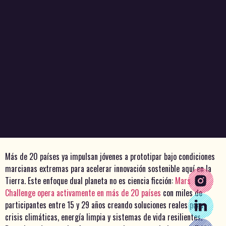
Más de 20 países ya impulsan jóvenes a prototipar bajo condiciones
marcianas extremas para acelerar innovación sostenible aquí en la
Tierra. Este enfoque dual planeta no es ciencia ficción:
Mars
Challenge opera activamente en más de 20 países
con miles de
participantes entre 15 y 29 años creando soluciones reales para
crisis climáticas, energía limpia y sistemas de vida resilientes.