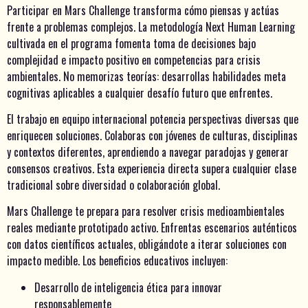
Participar en Mars Challenge transforma cómo piensas y actúas
frente a problemas complejos. La metodología Next Human Learning
cultivada en el programa fomenta toma de decisiones bajo
complejidad e impacto positivo en competencias para crisis
ambientales. No memorizas teorías: desarrollas habilidades meta
cognitivas aplicables a cualquier desafío futuro que enfrentes.
El trabajo en equipo internacional potencia perspectivas diversas que
enriquecen soluciones. Colaboras con jóvenes de culturas, disciplinas
y contextos diferentes, aprendiendo a navegar paradojas y generar
consensos creativos. Esta experiencia directa supera cualquier clase
tradicional sobre diversidad o colaboración global.
Mars Challenge te prepara para resolver crisis medioambientales
reales mediante prototipado activo. Enfrentas escenarios auténticos
con datos científicos actuales, obligándote a iterar soluciones con
impacto medible. Los beneficios educativos incluyen:
Desarrollo de inteligencia ética para innovar
responsablemente