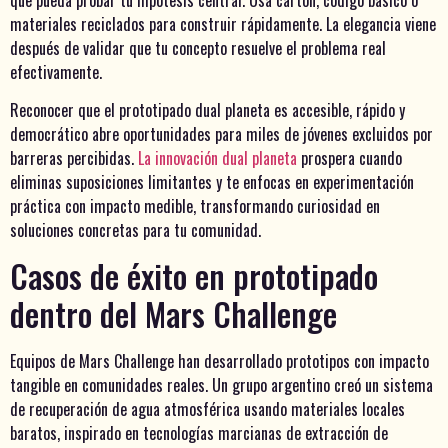
materiales reciclados para construir rápidamente. La elegancia viene
después de validar que tu concepto resuelve el problema real
efectivamente.
Reconocer que el prototipado dual planeta es accesible, rápido y
democrático abre oportunidades para miles de jóvenes excluidos por
barreras percibidas.
La innovación dual planeta
prospera cuando
eliminas suposiciones limitantes y te enfocas en experimentación
práctica con impacto medible, transformando curiosidad en
soluciones concretas para tu comunidad.
Casos de éxito en prototipado
dentro del Mars Challenge
Equipos de Mars Challenge han desarrollado prototipos con impacto
tangible en comunidades reales. Un grupo argentino creó un sistema
de recuperación de agua atmosférica usando materiales locales
baratos, inspirado en tecnologías marcianas de extracción de