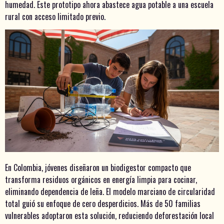
humedad. Este prototipo ahora abastece agua potable a una escuela
rural con acceso limitado previo.
En Colombia, jóvenes diseñaron un biodigestor compacto que
transforma residuos orgánicos en energía limpia para cocinar,
eliminando dependencia de leña. El modelo marciano de circularidad
total guió su enfoque de cero desperdicios. Más de 50 familias
vulnerables adoptaron esta solución, reduciendo deforestación local