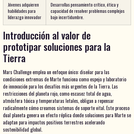
Jóvenes adquieren
Desarrollas pensamiento crítico, ética y
habilidades para
capacidad de resolver problemas complejos
liderazgo innovador
bajo incertidumbre.
Introducción al valor de
prototipar soluciones para la
Tierra
Mars Challenge emplea un enfoque único: diseñar para las
condiciones extremas de Marte funciona como espejo y laboratorio
de innovación para los desafíos más urgentes de la Tierra. Las
restricciones del planeta rojo, como escasez total de agua,
atmósfera tóxica y temperaturas letales, obligan a repensar
radicalmente cómo creamos sistemas de soporte vital. Este proceso
dual planeta genera un efecto réplica donde soluciones para Marte se
adaptan para impactos positivos terrestres acelerando
sostenibilidad global.