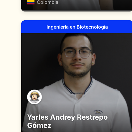
Colombia
Ingeniería en Biotecnología
Yarles Andrey Restrepo
Gómez