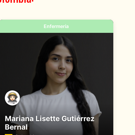
Enfermería
Mariana Lisette Gutiérrez
Bernal