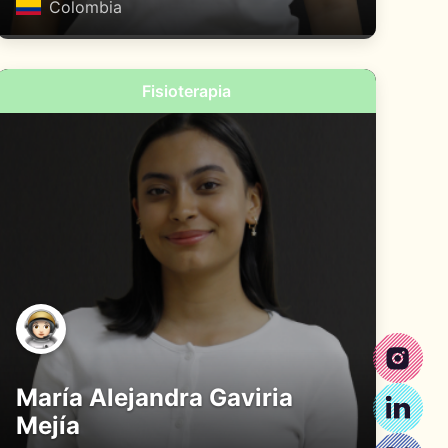
Colombia
Fisioterapia
María Alejandra Gaviria
Mejía