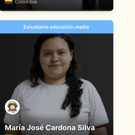
Colombia
Estudiante educación media
María José Cardona Silva