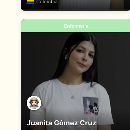
Colombia
Enfermería
Juanita Gómez Cruz