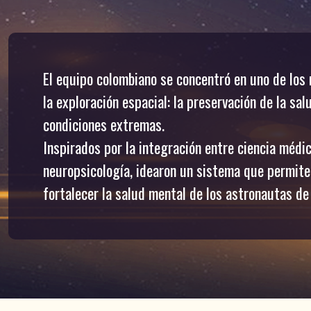
El equipo colombiano se concentró en uno de los
la exploración espacial: la preservación de la sa
condiciones extremas.
Inspirados por la integración entre ciencia médic
neuropsicología, idearon un sistema que permite 
fortalecer la salud mental de los astronautas de