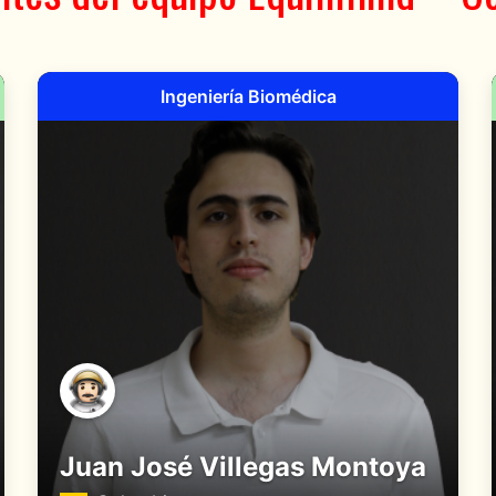
Ingeniería Biomédica
Juan José Villegas Montoya