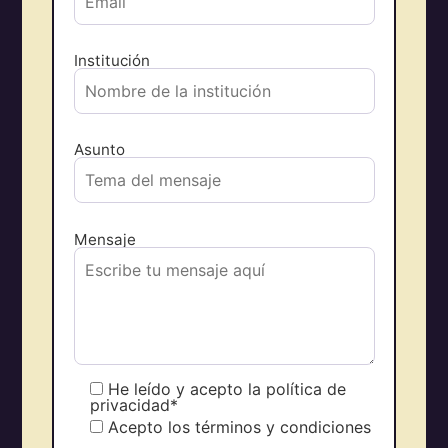
Institución
Asunto
Mensaje
He leído y acepto la política de
privacidad*
Acepto los términos y condiciones