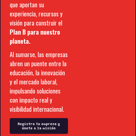
que aportan su
experiencia, recursos y
visión para construir el
Plan B para nuestro
planeta.
Al sumarse, las empresas
abren un puente entre la
educación, la innovación
y el mercado laboral,
impulsando soluciones
con impacto real y
visibilidad internacional.
Registra tu empresa y
únete a la misión