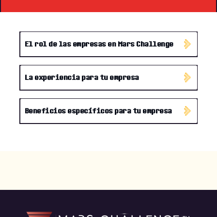
El rol de las empresas en Mars Challenge
La experiencia para tu empresa
Beneficios específicos para tu empresa