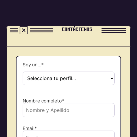
CONTÁCTENOS
Soy un...*
Nombre completo*
Email*