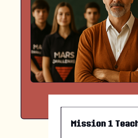
Mission 1 Teac