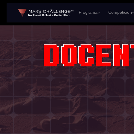
Programa
Competición
DOCEN