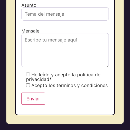
Asunto
Mensaje
He leído y acepto la política de
privacidad*
Acepto los términos y condiciones