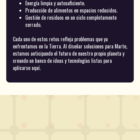
Energía limpia y autosuficiente.
Producción de alimentos en espacios reducidos.
Gestión de residuos en un ciclo completamente
cerrado.
Cada uno de estos retos refleja problemas que ya
enfrentamos en la Tierra. Al diseñar soluciones para Marte,
estamos anticipando el futuro de nuestro propio planeta y
creando un banco de ideas y tecnologías listas para
aplicarse aquí.