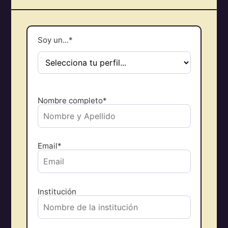
Soy un...*
Nombre completo*
Email*
Institución