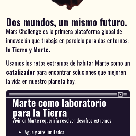
Dos mundos, un mismo futuro.
Mars Challenge es la primera plataforma global de
innovación que trabaja en paralelo para dos entornos:
la Tierra y Marte.
Usamos los retos extremos de habitar Marte como un
catalizador
para encontrar soluciones que mejoren
la vida en nuestro planeta hoy.
Marte como laboratorio
para la Tierra
Vivir en Marte requeriría resolver desafíos extremos:
Agua y aire limitados.