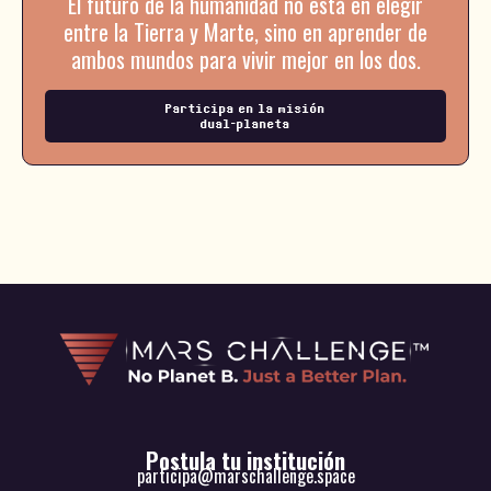
El futuro de la humanidad no está en elegir
entre la Tierra y Marte, sino en aprender de
ambos mundos para vivir mejor en los dos.
Participa en la misión
dual-planeta
Postula tu institución
participa@marschallenge.space