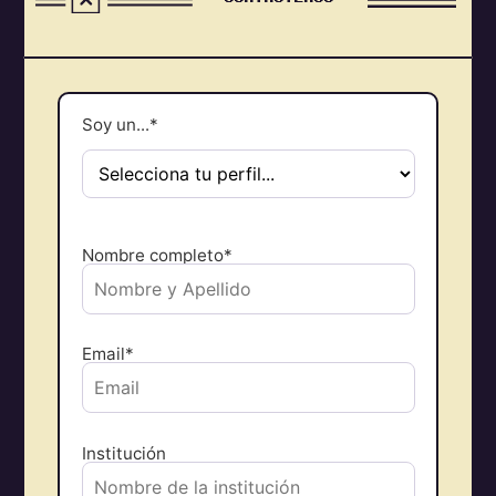
Soy un...*
Nombre completo*
Email*
Institución