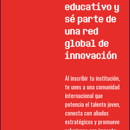
educativo y
sé parte de
una red
global de
innovación
Al inscribir tu institución,
te unes a una comunidad
internacional que
potencia el talento joven,
conecta con aliados
estratégicos y promueve