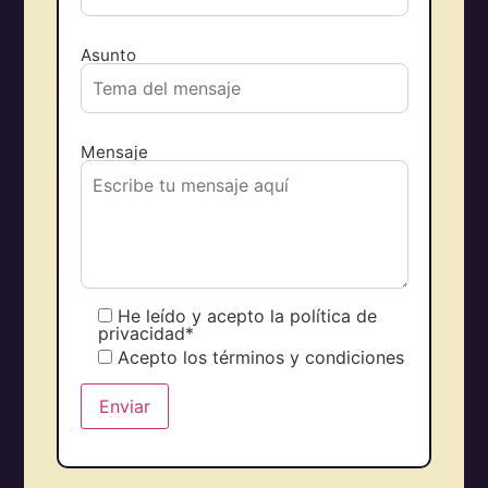
Asunto
Mensaje
He leído y acepto la política de
privacidad*
Acepto los términos y condiciones