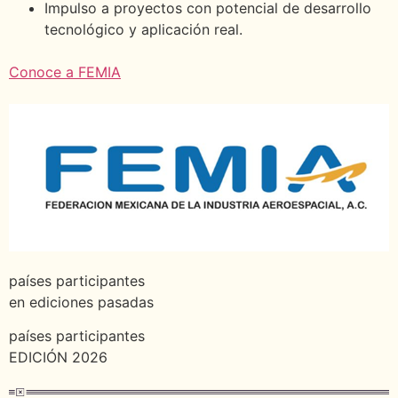
Impulso a proyectos con potencial de desarrollo
tecnológico y aplicación real.
Conoce a FEMIA
países participantes
en ediciones pasadas
países participantes
EDICIÓN 2026