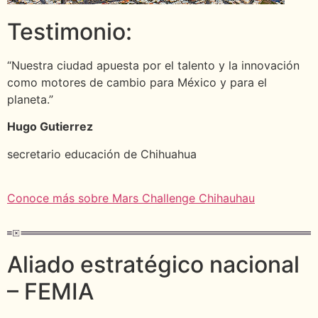
Testimonio:
“Nuestra ciudad apuesta por el talento y la innovación
como motores de cambio para México y para el
planeta.”
Hugo Gutierrez
secretario educación de Chihuahua
Conoce más sobre Mars Challenge Chihauhau
Aliado estratégico nacional
– FEMIA