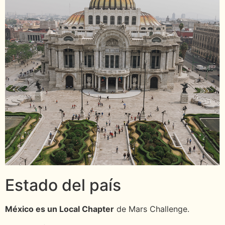
Estado del país
México es un Local Chapter
de Mars Challenge.