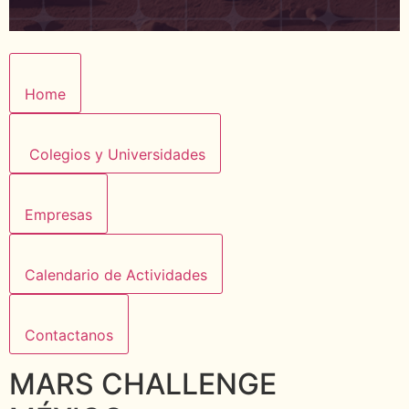
Home
Colegios y Universidades
Empresas
Calendario de Actividades
Contactanos
MARS CHALLENGE