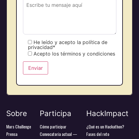
He leído y acepto la política de
privacidad*
Acepto los términos y condiciones
Sobre
Participa
HackImpact
Mars Challenge
Cómo participar
¿Qué es un Hackathon?
Prensa
Convocatoria actual —
Fases del reto