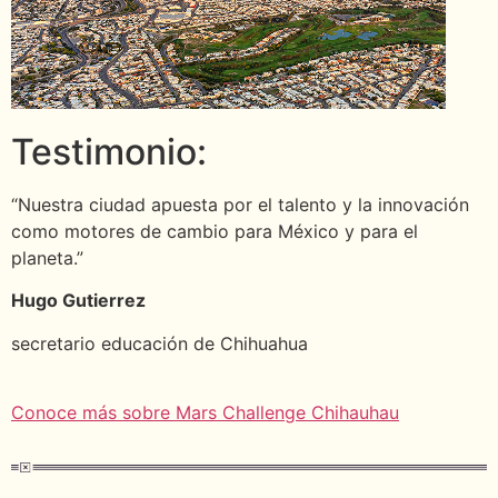
Testimonio:
“Nuestra ciudad apuesta por el talento y la innovación
como motores de cambio para México y para el
planeta.”
Hugo Gutierrez
secretario educación de Chihuahua
Conoce más sobre Mars Challenge Chihauhau