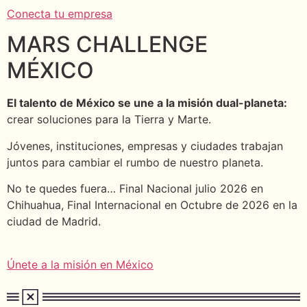
Conecta tu empresa
MARS CHALLENGE
MÉXICO
El talento de México se une a la misión dual-planeta:
crear soluciones para la Tierra y Marte.
Jóvenes, instituciones, empresas y ciudades trabajan
juntos para cambiar el rumbo de nuestro planeta.
No te quedes fuera… Final Nacional julio 2026 en
Chihuahua, Final Internacional en Octubre de 2026 en la
ciudad de Madrid.
Únete a la misión en México