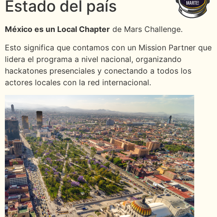
Estado del país
México es un Local Chapter
de Mars Challenge.
Esto significa que contamos con un Mission Partner que
lidera el programa a nivel nacional, organizando
hackatones presenciales y conectando a todos los
actores locales con la red internacional.