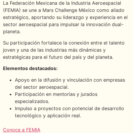
La Federación Mexicana de la Industria Aeroespacial
(FEMIA) se une a Mars Challenge México como aliado
estratégico, aportando su liderazgo y experiencia en el
sector aeroespacial para impulsar la innovación dual-
planeta.
Su participación fortalece la conexión entre el talento
joven y una de las industrias más dinámicas y
estratégicas para el futuro del país y del planeta.
Elementos destacados:
Apoyo en la difusión y vinculación con empresas
del sector aeroespacial.
Participación en mentorías y jurados
especializados.
Impulso a proyectos con potencial de desarrollo
tecnológico y aplicación real.
Conoce a FEMIA