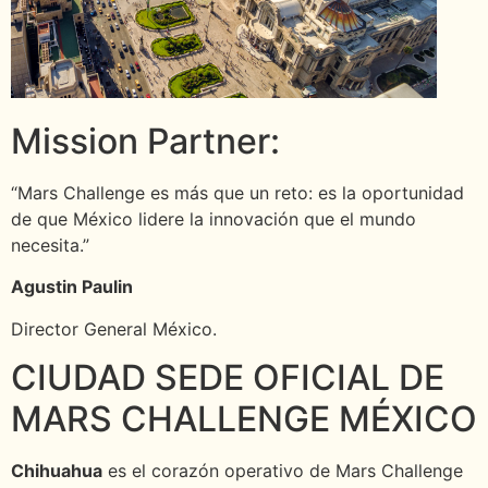
Mission Partner:
“Mars Challenge es más que un reto: es la oportunidad
de que México lidere la innovación que el mundo
necesita.”
Agustin Paulin
Director General México.
CIUDAD SEDE OFICIAL DE
MARS CHALLENGE MÉXICO
Chihuahua
es el corazón operativo de Mars Challenge