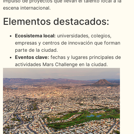
impulso de proyectos que llevan el talento local a la
escena internacional.
Elementos destacados:
Ecosistema local:
universidades, colegios,
empresas y centros de innovación que forman
parte de la ciudad.
Eventos clave:
fechas y lugares principales de
actividades Mars Challenge en la ciudad.