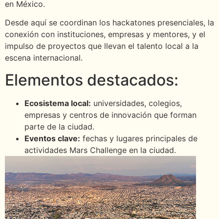
en México.
Desde aquí se coordinan los hackatones presenciales, la
conexión con instituciones, empresas y mentores, y el
impulso de proyectos que llevan el talento local a la
escena internacional.
Elementos destacados:
Ecosistema local:
universidades, colegios,
empresas y centros de innovación que forman
parte de la ciudad.
Eventos clave:
fechas y lugares principales de
actividades Mars Challenge en la ciudad.