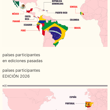
países participantes
en ediciones pasadas
países participantes
EDICIÓN 2026