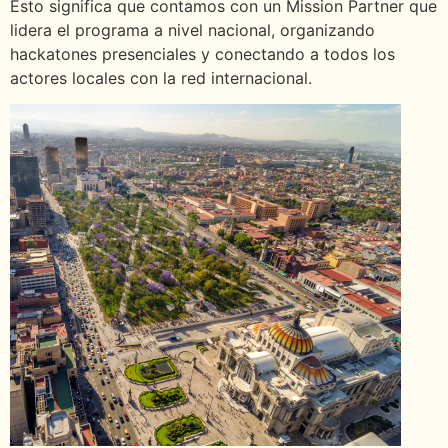
Esto significa que contamos con un Mission Partner que
lidera el programa a nivel nacional, organizando
hackatones presenciales y conectando a todos los
actores locales con la red internacional.