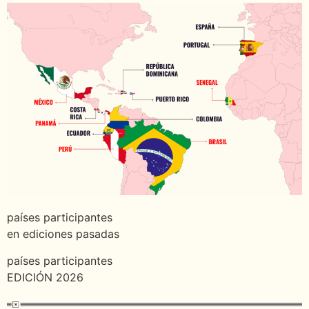
países participantes
en ediciones pasadas
países participantes
EDICIÓN 2026