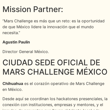
Mission Partner:
“Mars Challenge es más que un reto: es la oportunidad
de que México lidere la innovación que el mundo
necesita.”
Agustin Paulin
Director General México.
CIUDAD SEDE OFICIAL DE
MARS CHALLENGE MÉXICO
Chihuahua
es el corazón operativo de Mars Challenge
en México.
Desde aquí se coordinan los hackatones presenciales, la
conexión con instituciones, empresas y mentores, y el