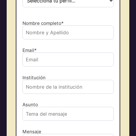
Nombre completo*
Email*
Institución
Asunto
Mensaje