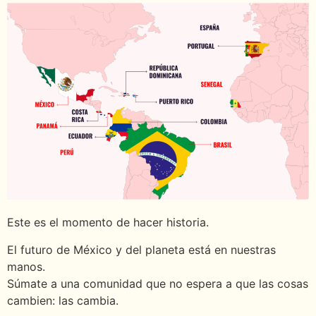
Este es el momento de hacer historia.
El futuro de México y del planeta está en nuestras
manos.
Súmate a una comunidad que no espera a que las cosas
cambien: las cambia.