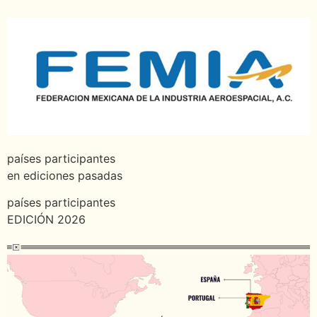
países participantes
en ediciones pasadas
países participantes
EDICIÓN 2026