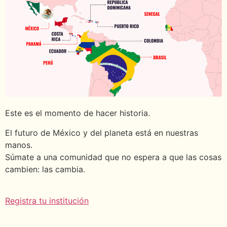
Este es el momento de hacer historia.
El futuro de México y del planeta está en nuestras
manos.
Súmate a una comunidad que no espera a que las cosas
cambien: las cambia.
Registra tu institución