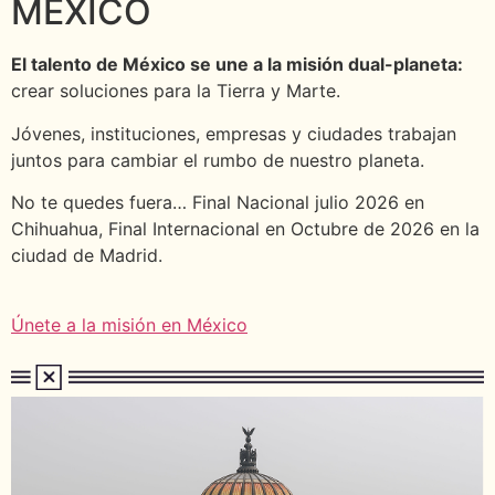
MÉXICO
El talento de México se une a la misión dual-planeta:
crear soluciones para la Tierra y Marte.
Jóvenes, instituciones, empresas y ciudades trabajan
juntos para cambiar el rumbo de nuestro planeta.
No te quedes fuera… Final Nacional julio 2026 en
Chihuahua, Final Internacional en Octubre de 2026 en la
ciudad de Madrid.
Únete a la misión en México