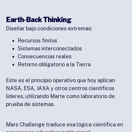
Earth‑Back Thinking
Diseñar bajo condiciones extremas:
Recursos finitos
Sistemas interconectados
Consecuencias reales
Retorno obligatorio a la Tierra
Este es el principio operativo que hoy aplican
NASA, ESA, JAXA y otros centros científicos
líderes, utilizando Marte como laboratorio de
prueba de sistemas.
Mars Challenge traduce esa lógica científica en