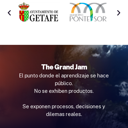
The Grand Jam
El punto donde el aprendizaje se hace
público.
No se exhiben productos.
Se exponen procesos, decisiones y
dilemas reales.