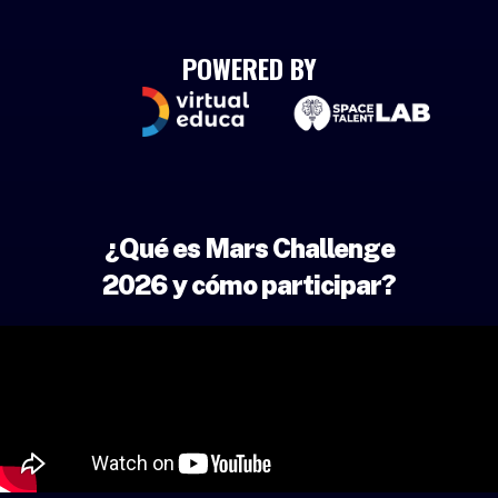
POWERED BY
¿Qué es Mars Challenge
2026 y cómo participar?