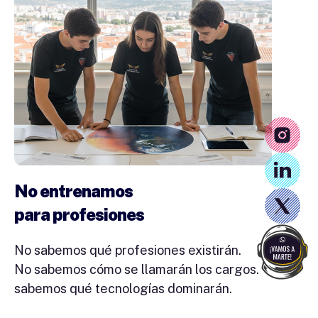
No entrenamos
para profesiones
No sabemos qué profesiones existirán.
No sabemos cómo se llamarán los cargos. No
sabemos qué tecnologías dominarán.