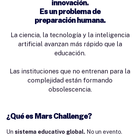
innovación.
Es un problema de
preparación humana.
La ciencia, la tecnología y la inteligencia
artificial avanzan más rápido que la
educación.
Las instituciones que no entrenan para la
complejidad están formando
obsolescencia.
¿Qué es Mars Challenge?
Un
sistema educativo global.
No un evento.