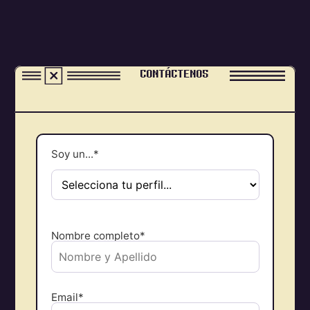
CONTÁCTENOS
Soy un...*
Nombre completo*
Email*