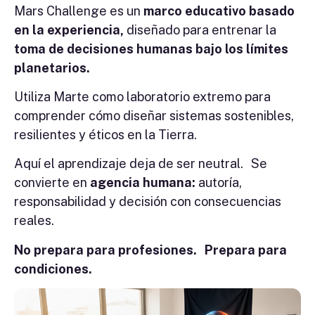
Mars Challenge es un
marco educativo basado
en la experiencia,
diseñado para entrenar la
toma de decisiones humanas bajo los límites
planetarios.
Utiliza Marte como laboratorio extremo para
comprender cómo diseñar sistemas sostenibles,
resilientes y éticos en la Tierra.
Aquí el aprendizaje deja de ser neutral. Se
convierte en
agencia humana:
autoría,
responsabilidad y decisión con consecuencias
reales.
No prepara para profesiones. Prepara para
condiciones.