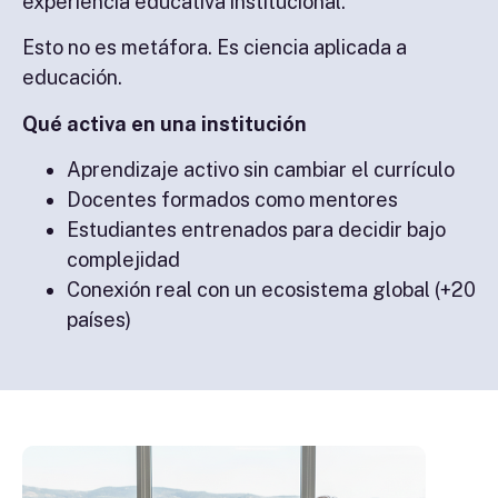
experiencia educativa institucional.
Esto no es metáfora. Es ciencia aplicada a
educación.
Qué activa en una institución
Aprendizaje activo sin cambiar el currículo
Docentes formados como mentores
Estudiantes entrenados para decidir bajo
complejidad
Conexión real con un ecosistema global (+20
países)