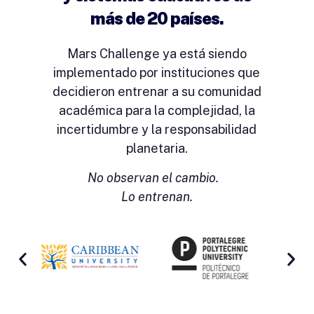
más de 20 países.
Mars Challenge ya está siendo
implementado por instituciones que
decidieron entrenar a su comunidad
académica para la complejidad, la
incertidumbre y la responsabilidad
planetaria.
No observan el cambio.
Lo entrenan.