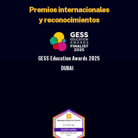
Premios internacionales
y reconocimientos
GESS Education Awards 2025
DUBAI