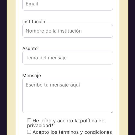
Institución
Asunto
Mensaje
He leído y acepto la política de
privacidad*
Acepto los términos y condiciones