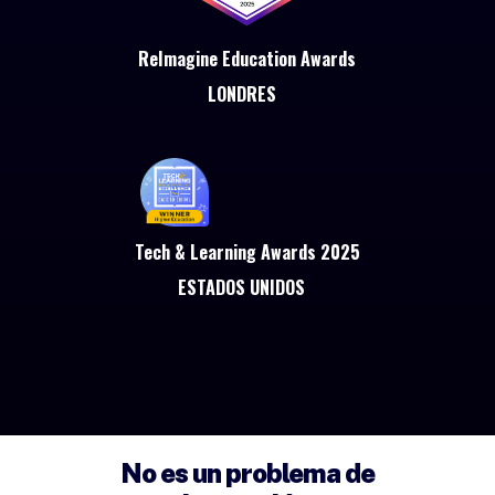
ReImagine Education Awards
LONDRES
Tech & Learning Awards 2025
ESTADOS UNIDOS
No es un problema de