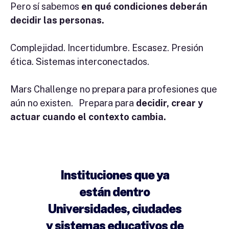
Pero sí sabemos
en qué condiciones deberán
decidir las personas.
Complejidad. Incertidumbre. Escasez. Presión
ética. Sistemas interconectados.
Mars Challenge no prepara para profesiones que
aún no existen. Prepara para
decidir, crear y
actuar cuando el contexto cambia.
Instituciones que ya
están dentro
Universidades, ciudades
y sistemas educativos de