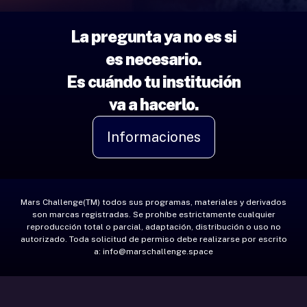
La pregunta ya no es si
es necesario.
Es cuándo tu institución
va a hacerlo.
Informaciones
Mars Challenge(TM) todos sus programas, materiales y derivados
son marcas registradas. Se prohíbe estrictamente cualquier
reproducción total o parcial, adaptación, distribución o uso no
autorizado. Toda solicitud de permiso debe realizarse por escrito
a:
info@marschallenge.space