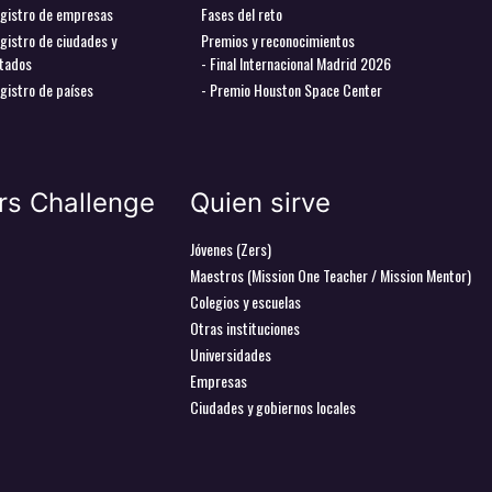
gistro de empresas
Fases del reto
gistro de ciudades y
Premios y reconocimientos
tados
- Final Internacional Madrid 2026
gistro de países
- Premio Houston Space Center
rs Challenge
Quien sirve
Jóvenes (Zers)
Maestros (Mission One Teacher / Mission Mentor)
Colegios y escuelas
Otras instituciones
Universidades
Empresas
Ciudades y gobiernos locales