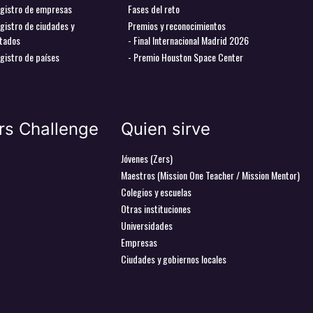
gistro de empresas
Fases del reto
gistro de ciudades y
Premios y reconocimientos
tados
- Final Internacional Madrid 2026
gistro de países
- Premio Houston Space Center
rs Challenge
Quien sirve
Jóvenes (Zers)
Maestros (Mission One Teacher / Mission Mentor)
Colegios y escuelas
Otras instituciones
Universidades
Empresas
Ciudades y gobiernos locales