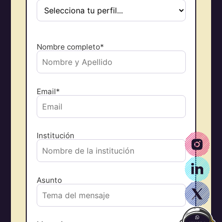
Nombre completo*
Email*
Institución
Asunto