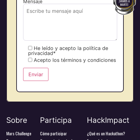
Mensaje
He leído y acepto la política de
privacidad*
Acepto los términos y condiciones
Sobre
Participa
HackImpact
Mars Challenge
Cómo participar
¿Qué es un Hackathon?