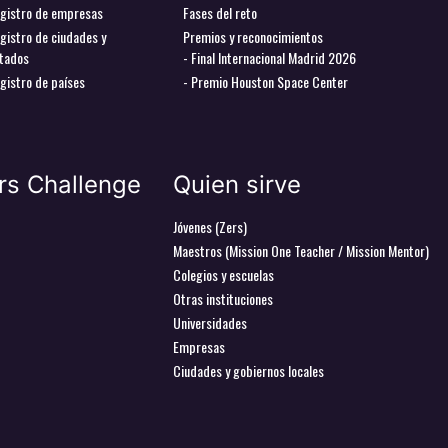
gistro de empresas
Fases del reto
gistro de ciudades y
Premios y reconocimientos
tados
- Final Internacional Madrid 2026
gistro de países
- Premio Houston Space Center
rs Challenge
Quien sirve
Jóvenes (Zers)
Maestros (Mission One Teacher / Mission Mentor)
Colegios y escuelas
Otras instituciones
Universidades
Empresas
Ciudades y gobiernos locales