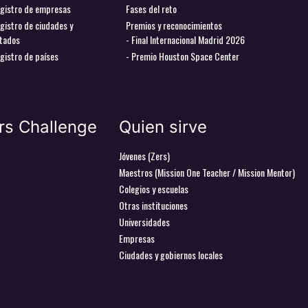
gistro de empresas
Fases del reto
gistro de ciudades y
Premios y reconocimientos
tados
- Final Internacional Madrid 2026
gistro de países
- Premio Houston Space Center
rs Challenge
Quien sirve
Jóvenes (Zers)
Maestros (Mission One Teacher / Mission Mentor)
Colegios y escuelas
Otras instituciones
Universidades
Empresas
Ciudades y gobiernos locales