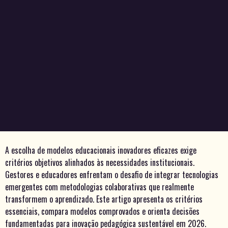
A escolha de modelos educacionais inovadores eficazes exige
critérios objetivos alinhados às necessidades institucionais.
Gestores e educadores enfrentam o desafio de integrar tecnologias
emergentes com metodologias colaborativas que realmente
transformem o aprendizado. Este artigo apresenta os critérios
essenciais, compara modelos comprovados e orienta decisões
fundamentadas para inovação pedagógica sustentável em 2026.