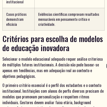
institucional
Casos práticos
Evidências científicas comprovam resultados
demonstram
mensuráveis em pensamento crítico e
eficácia
criatividade.
Critérios para escolha de modelos
de educação inovadora
Selecionar o modelo educacional adequado requer análise criteriosa
de múltiplos fatores institucionais. A decisão não pode basear-se
apenas em tendências, mas em adequação real ao contexto e
objetivos pedagógicos.
O primeiro critério essencial é o perfil dos estudantes e o contexto
institucional. Instituições com alunos de perfis diversos precisam de
modelos que promovam personalização e respeitem ritmos
individuais. Gestores devem avaliar faixa etária, background