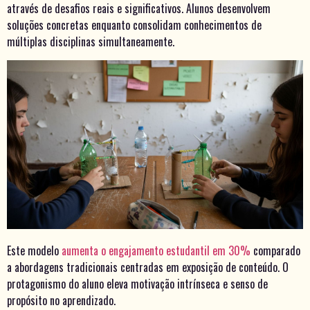
através de desafios reais e significativos. Alunos desenvolvem
soluções concretas enquanto consolidam conhecimentos de
múltiplas disciplinas simultaneamente.
Este modelo
aumenta o engajamento estudantil em 30%
comparado
a abordagens tradicionais centradas em exposição de conteúdo. O
protagonismo do aluno eleva motivação intrínseca e senso de
propósito no aprendizado.