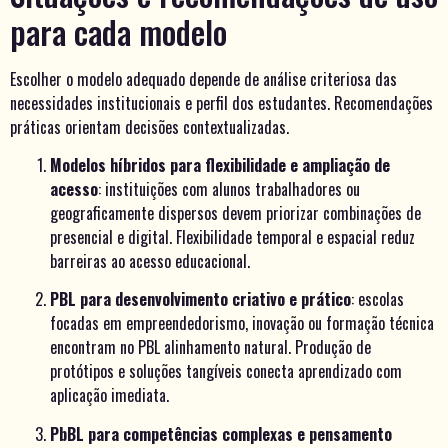
para cada modelo
Escolher o modelo adequado depende de análise criteriosa das
necessidades institucionais e perfil dos estudantes. Recomendações
práticas orientam decisões contextualizadas.
Modelos híbridos para flexibilidade e ampliação de
acesso
: instituições com alunos trabalhadores ou
geograficamente dispersos devem priorizar combinações de
presencial e digital. Flexibilidade temporal e espacial reduz
barreiras ao acesso educacional.
PBL para desenvolvimento criativo e prático
: escolas
focadas em empreendedorismo, inovação ou formação técnica
encontram no PBL alinhamento natural. Produção de
protótipos e soluções tangíveis conecta aprendizado com
aplicação imediata.
PbBL para competências complexas e pensamento