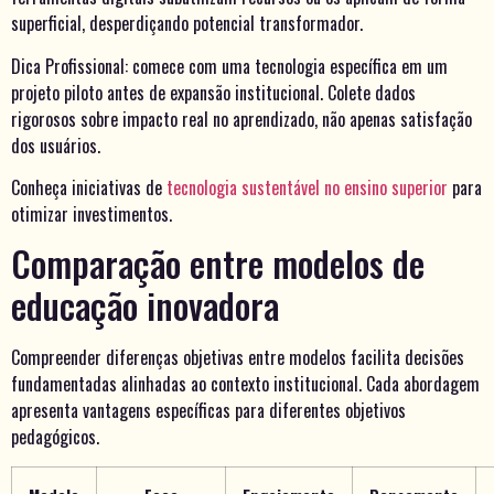
superficial, desperdiçando potencial transformador.
Dica Profissional: comece com uma tecnologia específica em um
projeto piloto antes de expansão institucional. Colete dados
rigorosos sobre impacto real no aprendizado, não apenas satisfação
dos usuários.
Conheça iniciativas de
tecnologia sustentável no ensino superior
para
otimizar investimentos.
Comparação entre modelos de
educação inovadora
Compreender diferenças objetivas entre modelos facilita decisões
fundamentadas alinhadas ao contexto institucional. Cada abordagem
apresenta vantagens específicas para diferentes objetivos
pedagógicos.