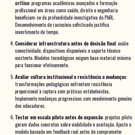
crítico
: programas acadêmicos avançados e formação
profissional em áreas como saúde, direito e engenharia
beneficiam-se da profundidade investigativa do PbBL.
Desenvolvimento de raciocínio sofisticado justifica
investimento de tempo.
Considerar infraestrutura antes de decisão final
: avalie
conectividade, dispositivos disponíveis e suporte técnico
existente. Modelos tecnológicos exigem base material mínima
para funcionar efetivamente.
Avaliar cultura institucional e resistência a mudanças
:
transformações pedagógicas enfrentam resistência
proporcional à ruptura com práticas estabelecidas.
Implemente mudanças progressivas com envolvimento genuíno
dos educadores.
Testar em escala piloto antes de expansão
: projetos piloto
geram dados concretos sobre viabilidade e aceitação. Ajuste o
modelo baseado em feedback real antes de comprometer