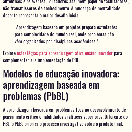
autênticos e relevantes. Educadores assumem papel de facilitadores,
não transmissores de conhecimento. A mudança de mentalidade
docente representa o maior desafio inicial.
“Aprendizagem baseada em projetos prepara estudantes
para complexidade do mundo real, onde problemas não
vêm organizados por disciplinas acadêmicas.”
Explore
estratégias para aprendizagem ativa ensino inovador
para
complementar sua implementação de PBL.
Modelos de educação inovadora:
aprendizagem baseada em
problemas (PbBL)
A aprendizagem baseada em problemas foca no desenvolvimento de
pensamento crítico e habilidades analíticas superiores. Diferente do
PBL, o PbBL prioriza o processo investigativo sobre o produto final.