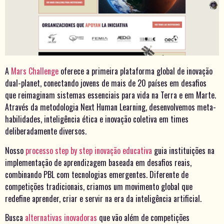
A
Mars Challenge
oferece a primeira plataforma global de inovação
dual-planet, conectando jovens de mais de 20 países em desafios
que reimaginam sistemas essenciais para vida na Terra e em Marte.
Através da metodologia Next Human Learning, desenvolvemos meta-
habilidades, inteligência ética e inovação coletiva em times
deliberadamente diversos.
Nosso
processo step by step inovação educativa
guia instituições na
implementação de aprendizagem baseada em desafios reais,
combinando PBL com tecnologias emergentes. Diferente de
competições tradicionais, criamos um movimento global que
redefine aprender, criar e servir na era da inteligência artificial.
Busca
alternativas inovadoras
que vão além de competições