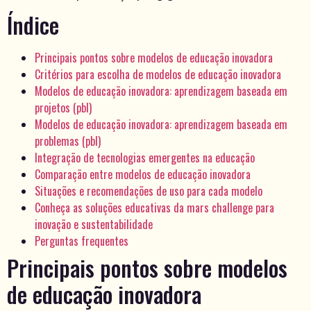
Índice
Principais pontos sobre modelos de educação inovadora
Critérios para escolha de modelos de educação inovadora
Modelos de educação inovadora: aprendizagem baseada em
projetos (pbl)
Modelos de educação inovadora: aprendizagem baseada em
problemas (pbl)
Integração de tecnologias emergentes na educação
Comparação entre modelos de educação inovadora
Situações e recomendações de uso para cada modelo
Conheça as soluções educativas da mars challenge para
inovação e sustentabilidade
Perguntas frequentes
Principais pontos sobre modelos
de educação inovadora