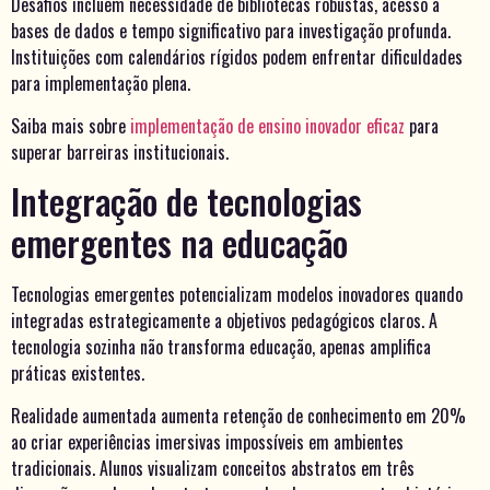
Desafios incluem necessidade de bibliotecas robustas, acesso a
bases de dados e tempo significativo para investigação profunda.
Instituições com calendários rígidos podem enfrentar dificuldades
para implementação plena.
Saiba mais sobre
implementação de ensino inovador eficaz
para
superar barreiras institucionais.
Integração de tecnologias
emergentes na educação
Tecnologias emergentes potencializam modelos inovadores quando
integradas estrategicamente a objetivos pedagógicos claros. A
tecnologia sozinha não transforma educação, apenas amplifica
práticas existentes.
Realidade aumentada aumenta retenção de conhecimento em 20%
ao criar experiências imersivas impossíveis em ambientes
tradicionais. Alunos visualizam conceitos abstratos em três