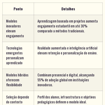
Ponto
Detalhes
Modelos
Aprendizagem baseada em projetos aumenta
inovadores
engajamento estudantil em até 30%
elevam
comparado a métodos tradicionais.
engajamento
Tecnologias
Realidade aumentada e inteligência artificial
emergentes
elevam retenção e personalização do ensino.
personalizam
aprendizado
Modelos híbridos
Combinam presencial e digital, alcançando
oferecem
55% de adoção global em instituições
flexibilidade
inovadoras.
Seleção depende
Perfil dos alunos, infraestrutura e objetivos
do contexto
pedagógicos definem o modelo ideal.