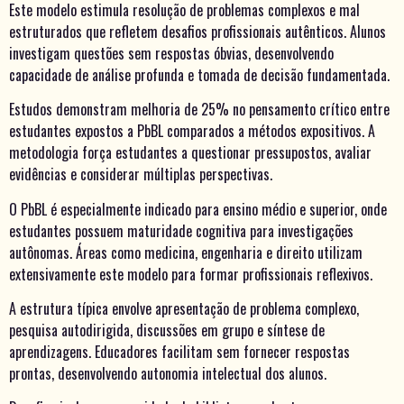
Este modelo estimula resolução de problemas complexos e mal
estruturados que refletem desafios profissionais autênticos. Alunos
investigam questões sem respostas óbvias, desenvolvendo
capacidade de análise profunda e tomada de decisão fundamentada.
Estudos demonstram melhoria de 25% no pensamento crítico entre
estudantes expostos a PbBL comparados a métodos expositivos. A
metodologia força estudantes a questionar pressupostos, avaliar
evidências e considerar múltiplas perspectivas.
O PbBL é especialmente indicado para ensino médio e superior, onde
estudantes possuem maturidade cognitiva para investigações
autônomas. Áreas como medicina, engenharia e direito utilizam
extensivamente este modelo para formar profissionais reflexivos.
A estrutura típica envolve apresentação de problema complexo,
pesquisa autodirigida, discussões em grupo e síntese de
aprendizagens. Educadores facilitam sem fornecer respostas
prontas, desenvolvendo autonomia intelectual dos alunos.