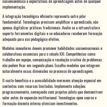
socioeconômico e expectativas de aprendizagem antes de qualquer
implementação.
A integração tecnológica eficiente representa outro pilar
fundamental. Tecnologias precisam amplificar o aprendizado, não
apenas digitalizar práticas tradicionais. Avalie se a infraestrutura
suporta ferramentas digitais e se educadores receberam formação
adequada para uso pedagógico efetivo.
Modelos inovadores devem promover habilidades socioemocionais e
colaborativas essenciais para o século XXI. Competências como
trabalho em equipe, comunicação e resolução criativa de problemas
não podem ficar em segundo plano. Escolha modelos que integrem
naturalmente essas dimensões no processo de aprendizagem.
O custo-benefício e a acessibilidade merecem atenção especial em
contextos com recursos limitados. Implemente soluções
progressivamente, começando com projetos piloto que demonstrem
valor antes de expansão institucional. Tecnologias open source e
formação docente interna otimizam investimentos.