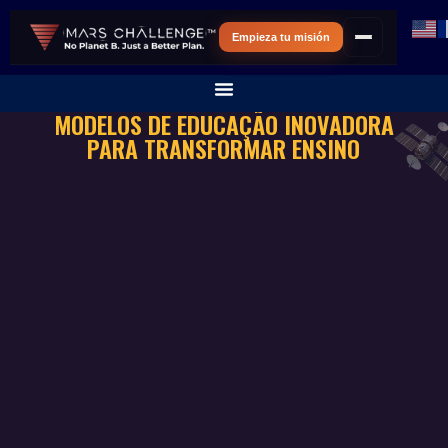
Empieza tu misión
MODELOS DE EDUCAÇÃO INOVADORA
PARA TRANSFORMAR ENSINO