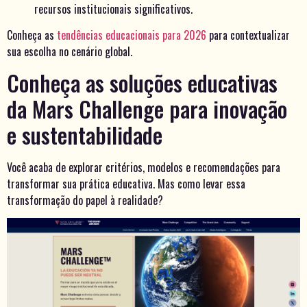
recursos institucionais significativos.
Conheça as
tendências educacionais para 2026
para contextualizar
sua escolha no cenário global.
Conheça as soluções educativas
da Mars Challenge para inovação
e sustentabilidade
Você acaba de explorar critérios, modelos e recomendações para
transformar sua prática educativa. Mas como levar essa
transformação do papel à realidade?