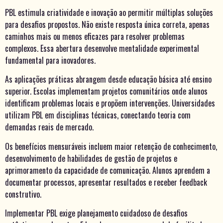
PBL estimula criatividade e inovação ao permitir múltiplas soluções
para desafios propostos. Não existe resposta única correta, apenas
caminhos mais ou menos eficazes para resolver problemas
complexos. Essa abertura desenvolve mentalidade experimental
fundamental para inovadores.
As aplicações práticas abrangem desde educação básica até ensino
superior. Escolas implementam projetos comunitários onde alunos
identificam problemas locais e propõem intervenções. Universidades
utilizam PBL em disciplinas técnicas, conectando teoria com
demandas reais de mercado.
Os benefícios mensuráveis incluem maior retenção de conhecimento,
desenvolvimento de habilidades de gestão de projetos e
aprimoramento da capacidade de comunicação. Alunos aprendem a
documentar processos, apresentar resultados e receber feedback
construtivo.
Implementar PBL exige planejamento cuidadoso de desafios