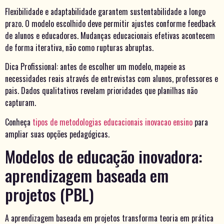
Flexibilidade e adaptabilidade garantem sustentabilidade a longo
prazo. O modelo escolhido deve permitir ajustes conforme feedback
de alunos e educadores. Mudanças educacionais efetivas acontecem
de forma iterativa, não como rupturas abruptas.
Dica Profissional: antes de escolher um modelo, mapeie as
necessidades reais através de entrevistas com alunos, professores e
pais. Dados qualitativos revelam prioridades que planilhas não
capturam.
Conheça
tipos de metodologias educacionais inovacao ensino
para
ampliar suas opções pedagógicas.
Modelos de educação inovadora:
aprendizagem baseada em
projetos (PBL)
A aprendizagem baseada em projetos transforma teoria em prática