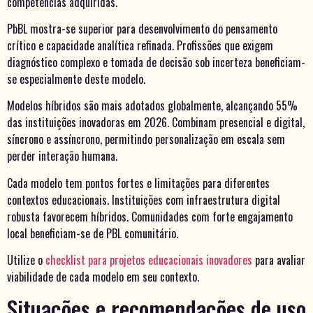
competências adquiridas.
PbBL mostra-se superior para desenvolvimento do pensamento
crítico e capacidade analítica refinada. Profissões que exigem
diagnóstico complexo e tomada de decisão sob incerteza beneficiam-
se especialmente deste modelo.
Modelos híbridos são mais adotados globalmente, alcançando 55%
das instituições inovadoras em 2026. Combinam presencial e digital,
síncrono e assíncrono, permitindo personalização em escala sem
perder interação humana.
Cada modelo tem pontos fortes e limitações para diferentes
contextos educacionais. Instituições com infraestrutura digital
robusta favorecem híbridos. Comunidades com forte engajamento
local beneficiam-se de PBL comunitário.
Utilize o
checklist para projetos educacionais inovadores
para avaliar
viabilidade de cada modelo em seu contexto.
Situações e recomendações de uso